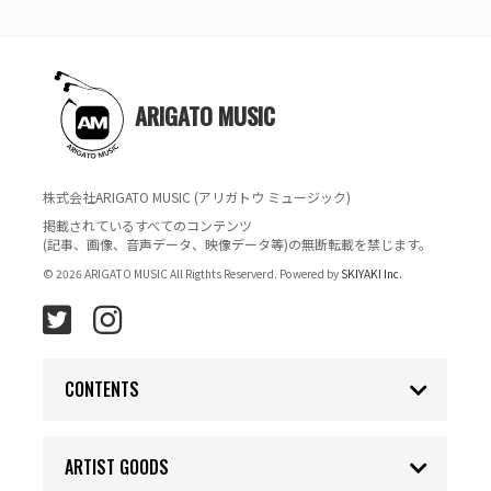
ARIGATO MUSIC
株式会社ARIGATO MUSIC (アリガトウ ミュージック)
掲載されているすべてのコンテンツ
(記事、画像、音声データ、映像データ等)の無断転載を禁じます。
© 2026 ARIGATO MUSIC All Rigthts Reserverd. Powered by
SKIYAKI Inc.
CONTENTS
ARTIST GOODS