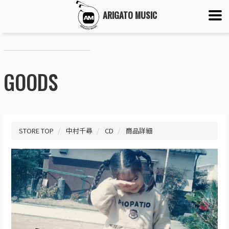
ARIGATO MUSIC
GOODS
STORE TOP
中村千尋
CD
商品詳細