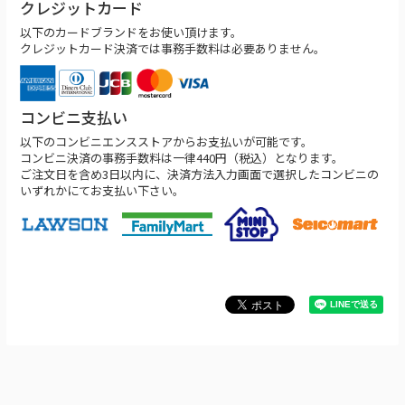
クレジットカード
以下のカードブランドをお使い頂けます。
クレジットカード決済では事務手数料は必要ありません。
コンビニ支払い
以下のコンビニエンスストアからお支払いが可能です。
コンビニ決済の事務手数料は一律440円（税込）となります。
ご注文日を含め3日以内に、決済方法入力画面で選択したコンビニの
いずれかにてお支払い下さい。