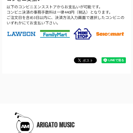
以下のコンビニエンスストアからお支払いが可能です。
コンビニ決済の事務手数料は一律440円（税込）となります。
ご注文日を含め3日以内に、決済方法入力画面で選択したコンビニの
いずれかにてお支払い下さい。
ARIGATO MUSIC