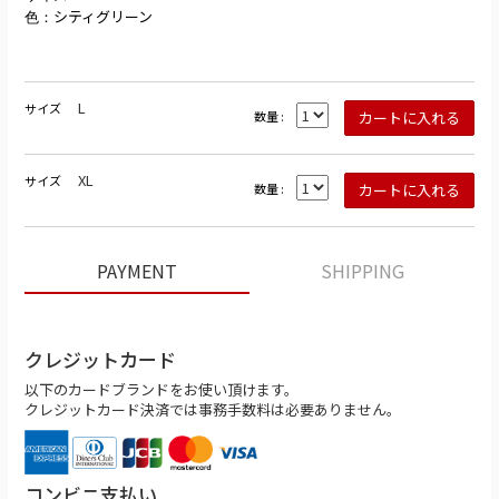
シティグリーン
色：
L
サイズ
数量 :
XL
サイズ
数量 :
PAYMENT
SHIPPING
クレジットカード
以下のカードブランドをお使い頂けます。
クレジットカード決済では事務手数料は必要ありません。
コンビニ支払い