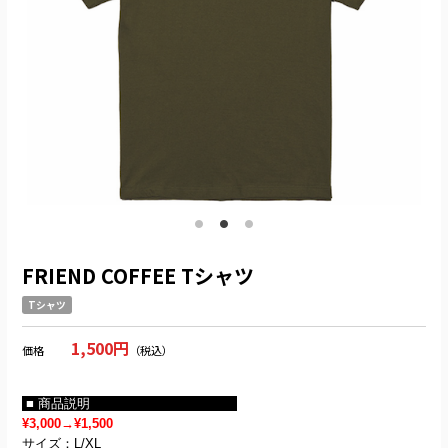
FRIEND COFFEE Tシャツ
Tシャツ
1,500円
価格
（税込）
■ 商品説明
¥3,000→¥1,500
サイズ：L/XL