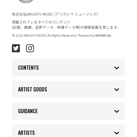
株式会社ARIGATO MUSIC (アリガトウ ミュージック)
掲載されているすべてのコンテンツ
(記事、画像、音声データ、映像データ等)の無断転載を禁じます。
© 2026 ARIGATO MUSIC All Rigthts Reserverd. Powered by
SKIYAKI Inc.
CONTENTS
ARTIST GOODS
GUIDANCE
ARTISTS