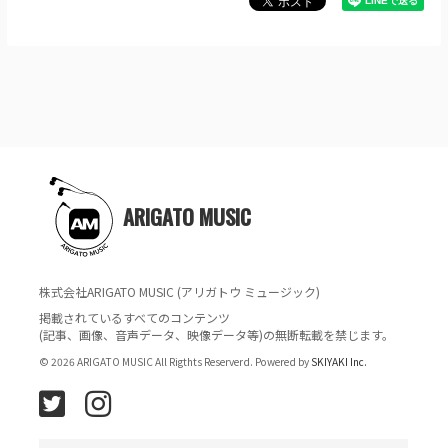
ARIGATO MUSIC
株式会社ARIGATO MUSIC (アリガトウ ミュージック)
掲載されているすべてのコンテンツ
(記事、画像、音声データ、映像データ等)の無断転載を禁じます。
© 2026 ARIGATO MUSIC All Rigthts Reserverd. Powered by
SKIYAKI Inc.