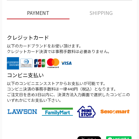
PAYMENT
SHIPPING
クレジットカード
以下のカードブランドをお使い頂けます。
クレジットカード決済では事務手数料は必要ありません。
コンビニ支払い
以下のコンビニエンスストアからお支払いが可能です。
コンビニ決済の事務手数料は一律440円（税込）となります。
ご注文日を含め3日以内に、決済方法入力画面で選択したコンビニの
いずれかにてお支払い下さい。