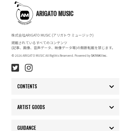
ARIGATO MUSIC
株式会社ARIGATO MUSIC (アリガトウ ミュージック)
掲載されているすべてのコンテンツ
(記事、画像、音声データ、映像データ等)の無断転載を禁じます。
© 2026 ARIGATO MUSIC All Rigthts Reserverd. Powered by
SKIYAKI Inc.
CONTENTS
ARTIST GOODS
GUIDANCE