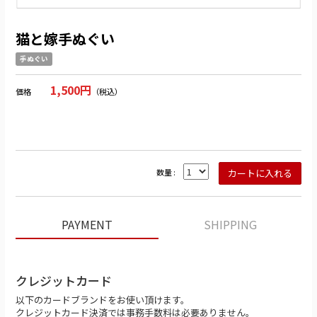
猫と嫁手ぬぐい
手ぬぐい
1,500円
価格
（税込）
数量 :
PAYMENT
SHIPPING
クレジットカード
以下のカードブランドをお使い頂けます。
クレジットカード決済では事務手数料は必要ありません。