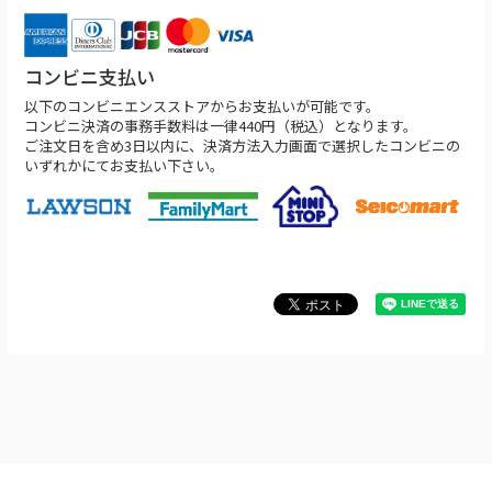
コンビニ支払い
以下のコンビニエンスストアからお支払いが可能です。
コンビニ決済の事務手数料は一律440円（税込）となります。
ご注文日を含め3日以内に、決済方法入力画面で選択したコンビニの
いずれかにてお支払い下さい。