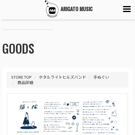
ARIGATO MUSIC
GOODS
STORE TOP
ホタルライトヒルズバンド
手ぬぐい
商品詳細