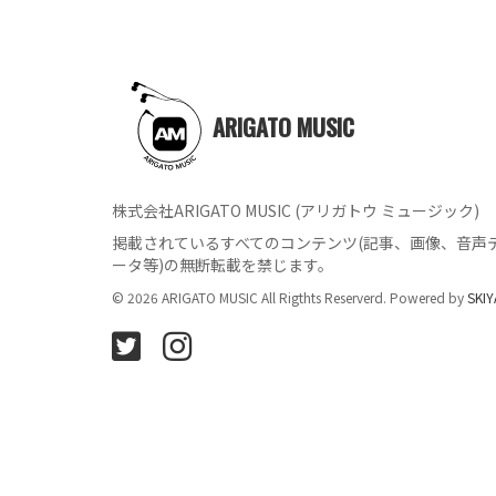
ARIGATO MUSIC
株式会社ARIGATO MUSIC (アリガトウ ミュージック)
掲載されているすべてのコンテンツ
(記事、画像、音声
ータ等)の無断転載を禁じます。
© 2026 ARIGATO MUSIC All Rigthts Reserverd. Powered by
SKIY