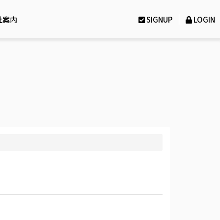
社案内
SIGNUP
LOGIN