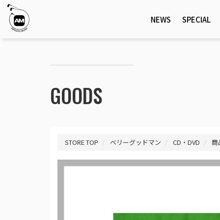
NEWS
SPECIAL
GOODS
STORE TOP
ベリーグッドマン
CD・DVD
商