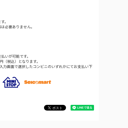
ます。
料は必要ありません。
支払いが可能です。
0円（税込）となります。
法入力画面で選択したコンビニのいずれかにてお支払い下