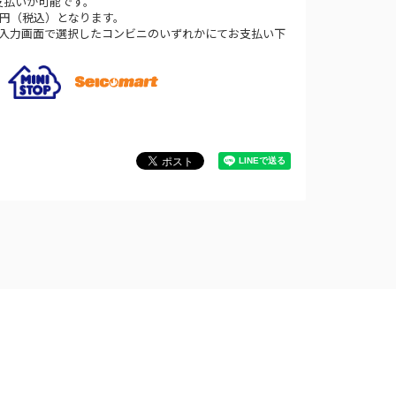
支払いが可能です。
0円（税込）となります。
法入力画面で選択したコンビニのいずれかにてお支払い下