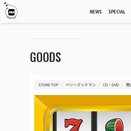
NEWS
SPECIAL
GOODS
STORE TOP
ベリーグッドマン
CD・DVD
商