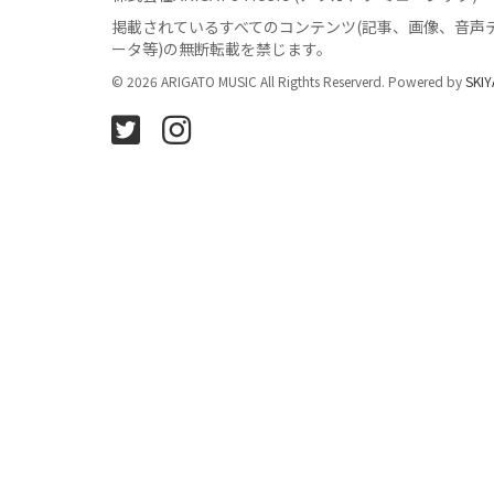
掲載されているすべてのコンテンツ
(記事、画像、音声
ータ等)の無断転載を禁じます。
© 2026 ARIGATO MUSIC All Rigthts Reserverd. Powered by
SKIY