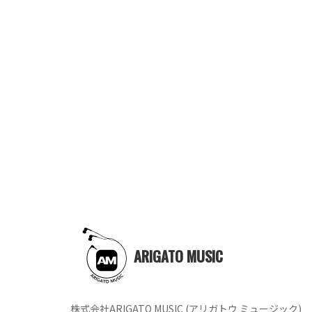
ARIGATO MUSIC
株式会社ARIGATO MUSIC (アリガトウ ミュージック)