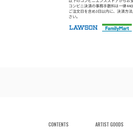
以下のコンビニエンスストアからお
コンビニ決済の事務手数料は一律44
ご注文日を含め3日以内に、決済方
さい。
CONTENTS
ARTIST GOODS