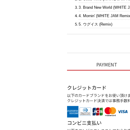
3. Brand New World (WHITE 
4. Mornin' (WHITE JAM Remix
5. ウグイス (Remix)
PAYMENT
クレジットカード
以下のカードブランドをお使い頂け
クレジットカード決済では事務手数
コンビニ支払い