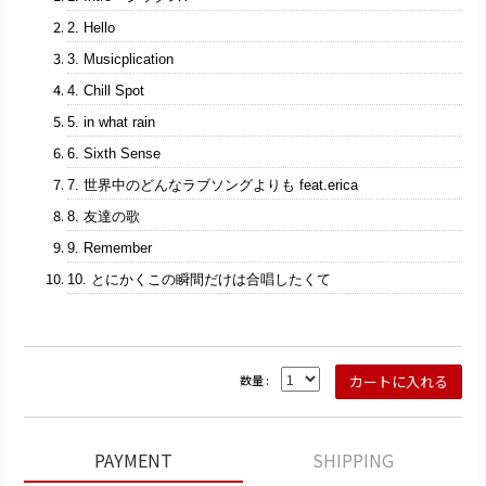
2. Hello
3. Musicplication
4. Chill Spot
5. in what rain
6. Sixth Sense
7. 世界中のどんなラブソングよりも feat.erica
8. 友達の歌
9. Remember
10. とにかくこの瞬間だけは合唱したくて
数量 :
PAYMENT
SHIPPING