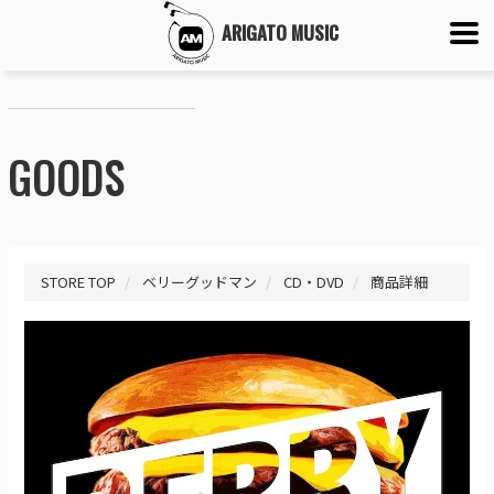
ARIGATO MUSIC
GOODS
STORE TOP
ベリーグッドマン
CD・DVD
商品詳細