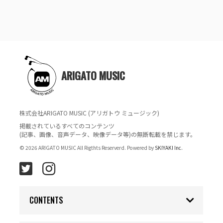
ARIGATO MUSIC
株式会社ARIGATO MUSIC (アリガトウ ミュージック)
掲載されているすべてのコンテンツ
(記事、画像、音声データ、映像データ等)の無断転載を禁じます。
© 2026 ARIGATO MUSIC All Rigthts Reserverd. Powered by
SKIYAKI Inc.
CONTENTS