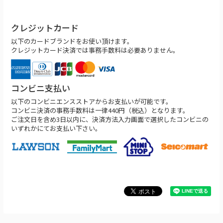
クレジットカード
以下のカードブランドをお使い頂けます。
クレジットカード決済では事務手数料は必要ありません。
コンビニ支払い
以下のコンビニエンスストアからお支払いが可能です。
コンビニ決済の事務手数料は一律440円（税込）となります。
ご注文日を含め3日以内に、決済方法入力画面で選択したコンビニの
いずれかにてお支払い下さい。