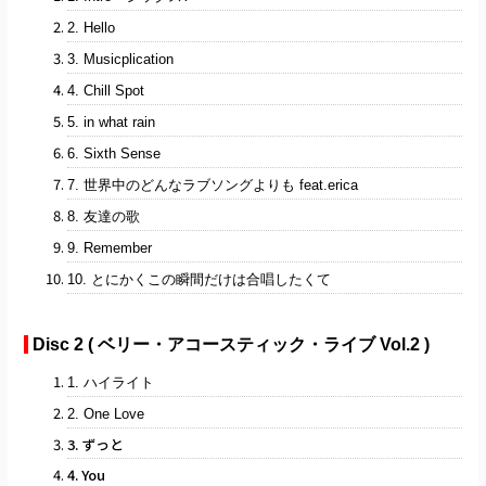
2. Hello
3. Musicplication
4. Chill Spot
5. in what rain
6. Sixth Sense
7. 世界中のどんなラブソングよりも feat.erica
8. 友達の歌
9. Remember
10. とにかくこの瞬間だけは合唱したくて
Disc 2 ( ベリー・アコースティック・ライブ Vol.2 )
1. ハイライト
2. One Love
3. ずっと
4. You