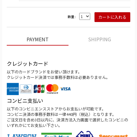
数量 :
PAYMENT
SHIPPING
クレジットカード
以下のカードブランドをお使い頂けます。
クレジットカード決済では事務手数料は必要ありません。
コンビニ支払い
以下のコンビニエンスストアからお支払いが可能です。
コンビニ決済の事務手数料は一律440円（税込）となります。
ご注文日を含め3日以内に、決済方法入力画面で選択したコンビニの
いずれかにてお支払い下さい。