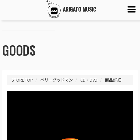
ARIGATO MUSIC
GOODS
STORE TOP
ベリーグッドマン
CD・DVD
商品詳細