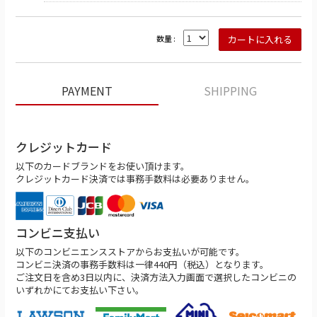
数量 :
PAYMENT
SHIPPING
クレジットカード
以下のカードブランドをお使い頂けます。
クレジットカード決済では事務手数料は必要ありません。
コンビニ支払い
以下のコンビニエンスストアからお支払いが可能です。
コンビニ決済の事務手数料は一律440円（税込）となります。
ご注文日を含め3日以内に、決済方法入力画面で選択したコンビニの
いずれかにてお支払い下さい。