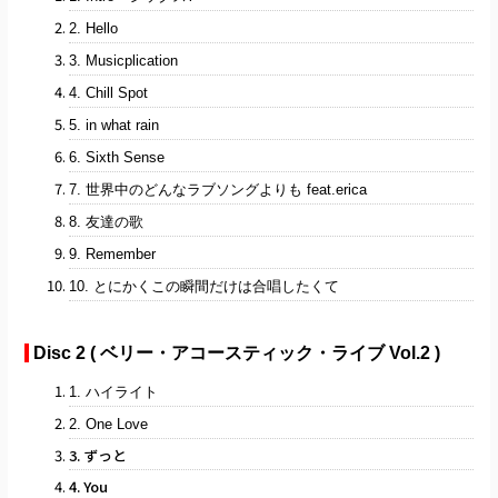
2. Hello
3. Musicplication
4. Chill Spot
5. in what rain
6. Sixth Sense
7. 世界中のどんなラブソングよりも feat.erica
8. 友達の歌
9. Remember
10. とにかくこの瞬間だけは合唱したくて
Disc 2 ( ベリー・アコースティック・ライブ Vol.2 )
1. ハイライト
2. One Love
3. ずっと
4. You