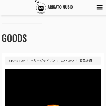
ARIGATO MUSIC
GOODS
STORE TOP
ベリーグッドマン
CD・DVD
商品詳細