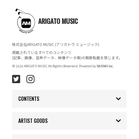
ARIGATO MUSIC
株式会社ARIGATO MUSIC (アリガトウ ミュージック)
掲載されているすべてのコンテンツ
(記事、画像、音声データ、映像データ等)の無断転載を禁じます。
© 2026 ARIGATO MUSIC All Rigthts Reserverd. Powered by
SKIYAKI Inc.
CONTENTS
ARTIST GOODS