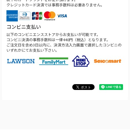
クレジットカード決済では事務手数料は必要ありません。
コンビニ支払い
以下のコンビニエンスストアからお支払いが可能です。
コンビニ決済の事務手数料は一律440円（税込）となります。
ご注文日を含め3日以内に、決済方法入力画面で選択したコンビニの
いずれかにてお支払い下さい。