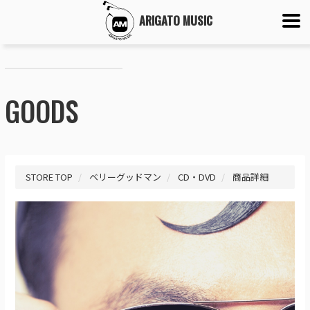
ARIGATO MUSIC
GOODS
STORE TOP
ベリーグッドマン
CD・DVD
商品詳細