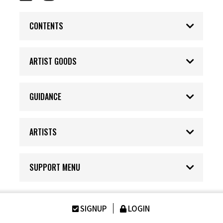
CONTENTS
ARTIST GOODS
GUIDANCE
ARTISTS
SUPPORT MENU
SIGNUP
LOGIN