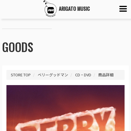
ARIGATO MUSIC
GOODS
STORE TOP
ベリーグッドマン
CD・DVD
商品詳細