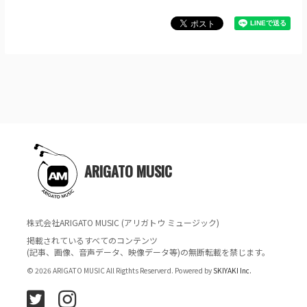
ARIGATO MUSIC
株式会社ARIGATO MUSIC (アリガトウ ミュージック)
掲載されているすべてのコンテンツ
(記事、画像、音声データ、映像データ等)の無断転載を禁じます。
© 2026 ARIGATO MUSIC All Rigthts Reserverd. Powered by
SKIYAKI Inc.