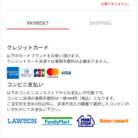
在庫がありません。
PAYMENT
SHIPPING
クレジットカード
以下のカードブランドをお使い頂けます。
クレジットカード決済では事務手数料は必要ありません。
コンビニ支払い
以下のコンビニエンスストアからお支払いが可能です。
コンビニ決済の事務手数料は一律440円（税込）となります。
ご注文日を含め3日以内に、決済方法入力画面で選択したコンビニの
いずれかにてお支払い下さい。