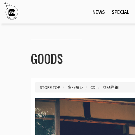
NEWS
SPECIAL
GOODS
STORE TOP
夜ハ短シ
CD
商品詳細