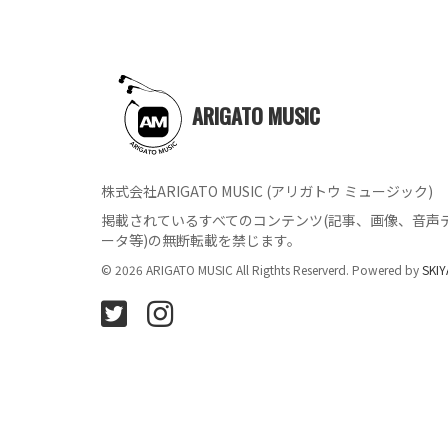
ARIGATO MUSIC
株式会社ARIGATO MUSIC (アリガトウ ミュージック)
掲載されているすべてのコンテンツ
(記事、画像、音声
ータ等)の無断転載を禁じます。
© 2026 ARIGATO MUSIC All Rigthts Reserverd. Powered by
SKIY