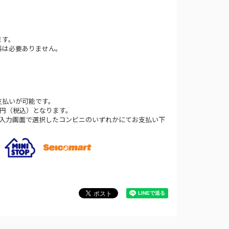
ます。
料は必要ありません。
支払いが可能です。
0円（税込）となります。
法入力画面で選択したコンビニのいずれかにてお支払い下