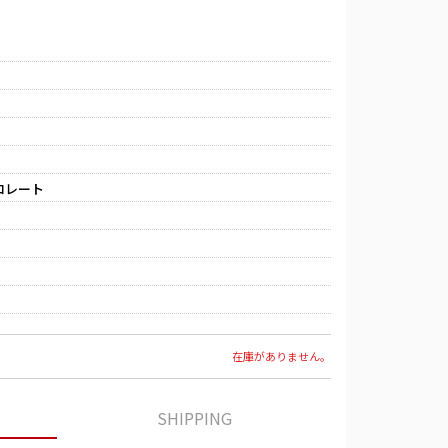
コレート
在庫がありません。
SHIPPING