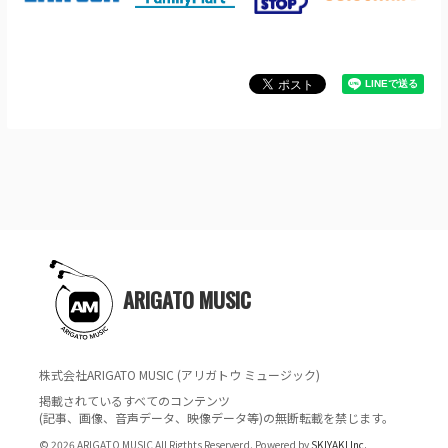
ARIGATO MUSIC
株式会社ARIGATO MUSIC (アリガトウ ミュージック)
掲載されているすべてのコンテンツ
(記事、画像、音声データ、映像データ等)の無断転載を禁じます。
© 2026 ARIGATO MUSIC All Rigthts Reserverd. Powered by
SKIYAKI Inc.