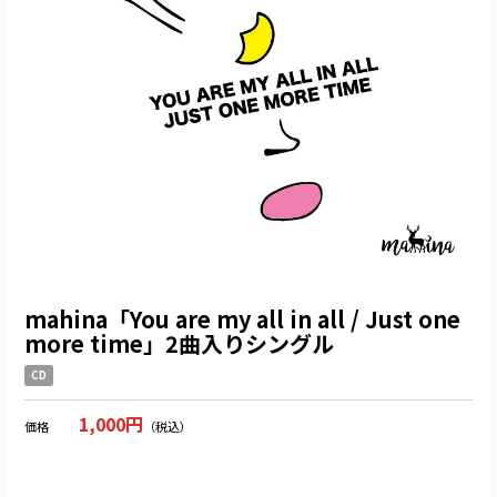
mahina「You are my all in all / Just one
more time」2曲入りシングル
CD
1,000円
価格
（税込）