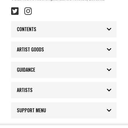
CONTENTS
ARTIST GOODS
GUIDANCE
ARTISTS
SUPPORT MENU