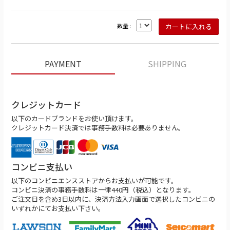
数量 :
PAYMENT
SHIPPING
クレジットカード
以下のカードブランドをお使い頂けます。
クレジットカード決済では事務手数料は必要ありません。
コンビニ支払い
以下のコンビニエンスストアからお支払いが可能です。
コンビニ決済の事務手数料は一律440円（税込）となります。
ご注文日を含め3日以内に、決済方法入力画面で選択したコンビニの
いずれかにてお支払い下さい。