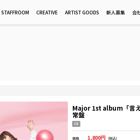
STAFFROOM
CREATIVE
ARTIST GOODS
新人募集
会
Major 1st alb
常盤
CD
1,800円
価格
（税込）