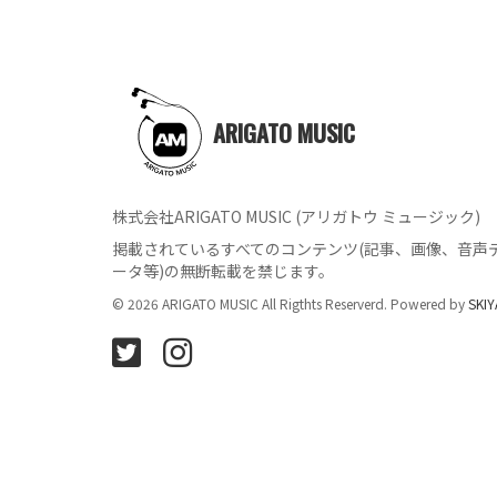
ARIGATO MUSIC
株式会社ARIGATO MUSIC (アリガトウ ミュージック)
掲載されているすべてのコンテンツ
(記事、画像、音声
ータ等)の無断転載を禁じます。
© 2026 ARIGATO MUSIC All Rigthts Reserverd. Powered by
SKIY