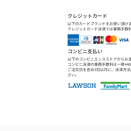
クレジットカード
以下のカードブランドをお使い頂け
クレジットカード決済では事務手数
コンビニ支払い
以下のコンビニエンスストアからお
コンビニ決済の事務手数料は一律44
ご注文日を含め3日以内に、決済方
さい。