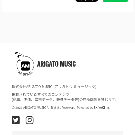
ARIGATO MUSIC
株式会社ARIGATO MUSIC (アリガトウ ミュージック)
掲載されているすべてのコンテンツ
(記事、画像、音声データ、映像データ等)の無断転載を禁じます。
© 2026 ARIGATO MUSIC All Rigthts Reserverd. Powered by
SKIYAKI Inc.