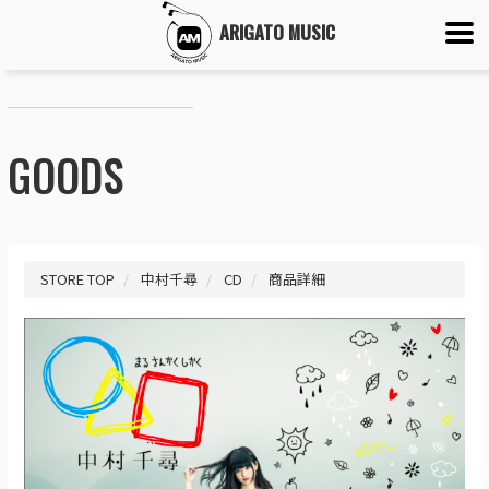
ARIGATO MUSIC
GOODS
STORE TOP
中村千尋
CD
商品詳細