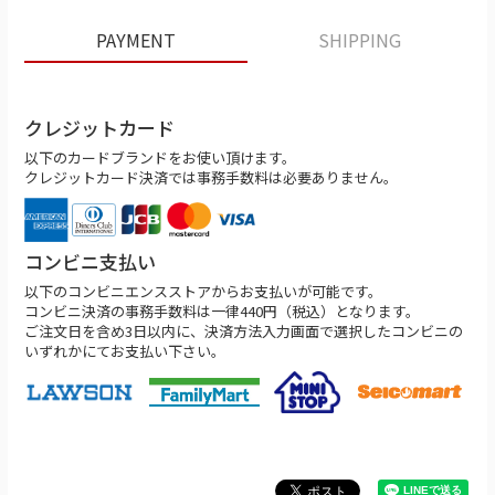
PAYMENT
SHIPPING
クレジットカード
以下のカードブランドをお使い頂けます。
クレジットカード決済では事務手数料は必要ありません。
コンビニ支払い
以下のコンビニエンスストアからお支払いが可能です。
コンビニ決済の事務手数料は一律440円（税込）となります。
ご注文日を含め3日以内に、決済方法入力画面で選択したコンビニの
いずれかにてお支払い下さい。