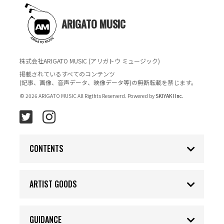
ARIGATO MUSIC
株式会社ARIGATO MUSIC (アリガトウ ミュージック)
掲載されているすべてのコンテンツ
(記事、画像、音声データ、映像データ等)の無断転載を禁じます。
© 2026 ARIGATO MUSIC All Rigthts Reserverd. Powered by
SKIYAKI Inc.
CONTENTS
ARTIST GOODS
GUIDANCE