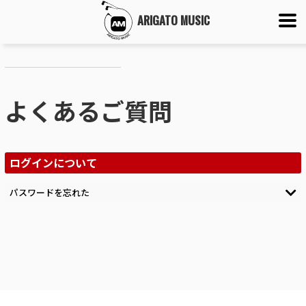
ARIGATO MUSIC
よくあるご質問
ログインについて
パスワードを忘れた