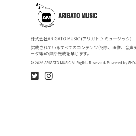
ARIGATO MUSIC
株式会社ARIGATO MUSIC (アリガトウ ミュージック)
掲載されているすべてのコンテンツ
(記事、画像、音声
ータ等)の無断転載を禁じます。
© 2026 ARIGATO MUSIC All Rigthts Reserverd. Powered by
SKIY