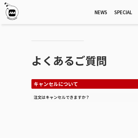
NEWS
SPECIAL
よくあるご質問
キャンセルについて
注文はキャンセルできますか？