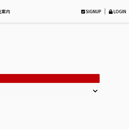
社案内
SIGNUP
LOGIN