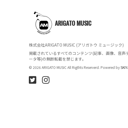
ARIGATO MUSIC
株式会社ARIGATO MUSIC (アリガトウ ミュージック)
掲載されているすべてのコンテンツ
(記事、画像、音声
ータ等)の無断転載を禁じます。
© 2026 ARIGATO MUSIC All Rigthts Reserverd. Powered by
SKIY