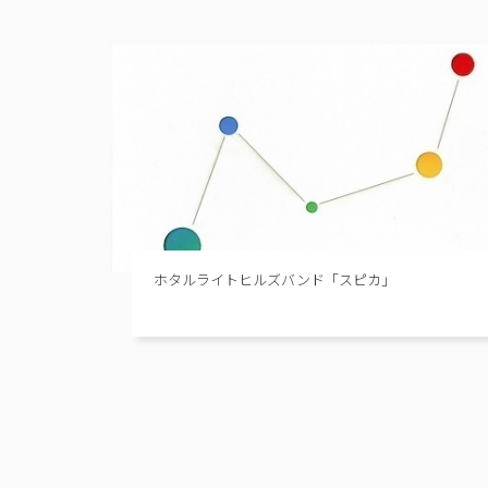
ホタルライトヒルズバンド「スピカ」