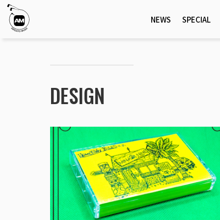
NEWS
SPECIAL
DESIGN