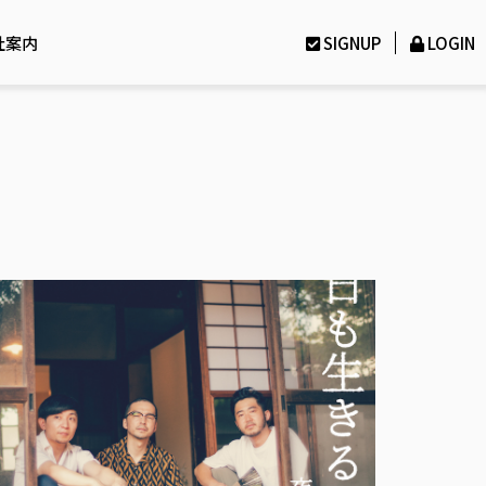
社案内
SIGNUP
LOGIN