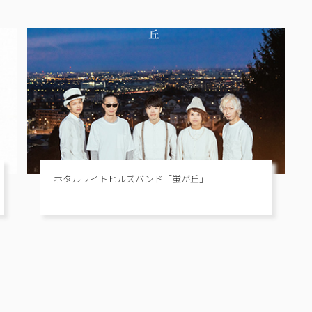
ホタルライトヒルズバンド「蛍が丘」