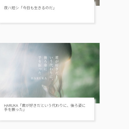
夜ハ短シ「今日も生きるのだ」
HARUKA「君が好きだという代わりに、後ろ姿に
手を振った」