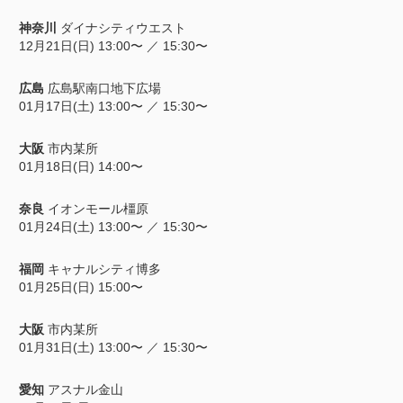
神奈川
ダイナシティウエスト
12月21日(日) 13:00〜 ／ 15:30〜
広島
広島駅南口地下広場
01月17日(土) 13:00〜 ／ 15:30〜
大阪
市内某所
01月18日(日) 14:00〜
奈良
イオンモール橿原
01月24日(土) 13:00〜 ／ 15:30〜
福岡
キャナルシティ博多
01月25日(日) 15:00〜
大阪
市内某所
01月31日(土) 13:00〜 ／ 15:30
〜
愛知
アスナル金山