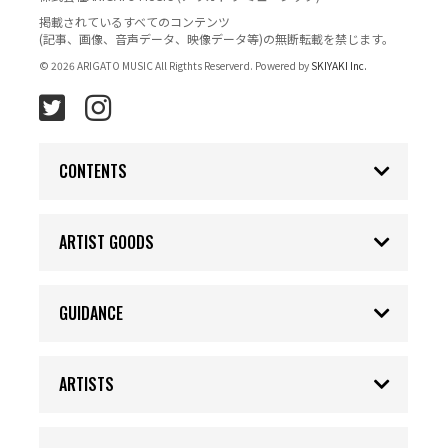
掲載されているすべてのコンテンツ
(記事、画像、音声データ、映像データ等)の無断転載を禁じます。
© 2026 ARIGATO MUSIC All Rigthts Reserverd. Powered by
SKIYAKI Inc.
CONTENTS
ARTIST GOODS
GUIDANCE
ARTISTS