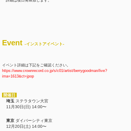
詳細は後日発表致します。
Event
-インストアイベント-
イベント詳細は下記をご確認ください。
https://www.crownrecord.co.jp/s/c01/artist/berrygoodman/live?
ima=1613&ct=jpop
開催日
埼玉
ステラタウン大宮
11月30日(日) 14:00〜
東京
ダイバーシティ東京
12月20日(土) 14:00〜