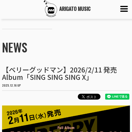
ARIGATO MUSIC
NEWS
【ベリーグッドマン】2026/2/11 発売
Album「SING SING SING X」
2025.12.16 UP