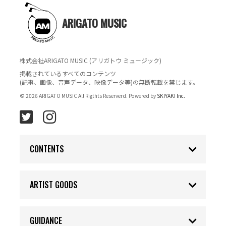
ARIGATO MUSIC
株式会社ARIGATO MUSIC (アリガトウ ミュージック)
掲載されているすべてのコンテンツ
(記事、画像、音声データ、映像データ等)の無断転載を禁じます。
© 2026 ARIGATO MUSIC All Rigthts Reserverd. Powered by
SKIYAKI Inc.
CONTENTS
ARTIST GOODS
GUIDANCE